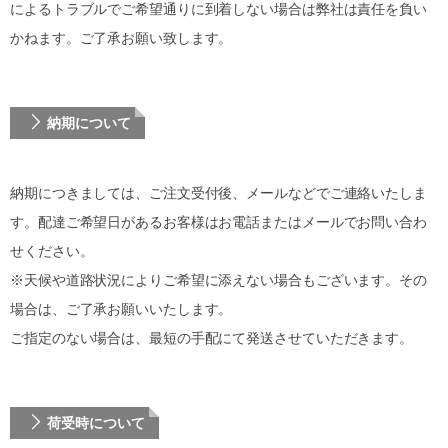
によるトラブルでご希望通りに到着しない場合は弊社は責任を負い
かねます。ご了承お願い致します。
納期について
納期につきましては、ご注文受付後、メールなどでご連絡いたしま
す。配達ご希望日があるお客様はお電話またはメールでお問い合わ
せください。
※天候や道路状況によりご希望に添えない場合もございます。その
場合は、ご了承お願いいたします。
ご指定のない場合は、最短の手配にて発送させていただきます。
荷受時について