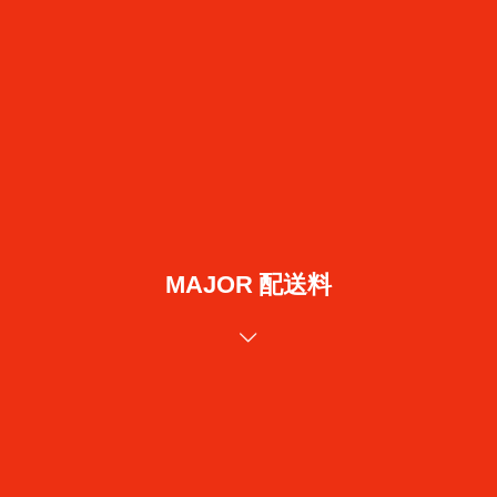
MAJOR 配送料