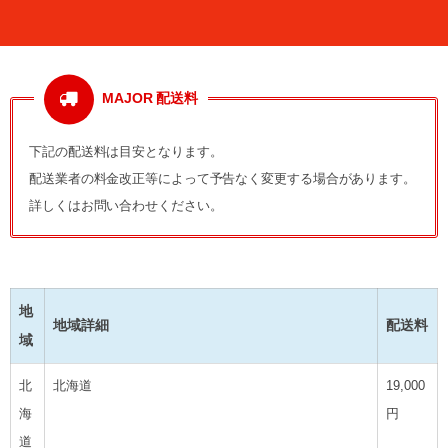
MAJOR 配送料
下記の配送料は目安となります。
配送業者の料金改正等によって予告なく変更する場合があります。
詳しくはお問い合わせください。
地
地域詳細
配送料
域
北
北海道
19,000
海
円
道