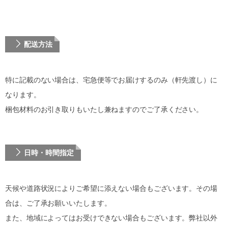
配送方法
特に記載のない場合は、宅急便等でお届けするのみ（軒先渡し）に
なります。
梱包材料のお引き取りもいたし兼ねますのでご了承ください。
日時・時間指定
天候や道路状況によりご希望に添えない場合もございます。その場
合は、ご了承お願いいたします。
また、地域によってはお受けできない場合もございます。弊社以外