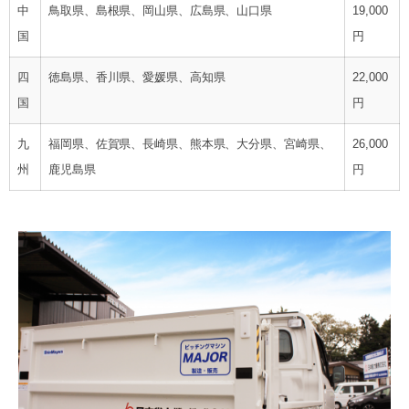
中
鳥取県、島根県、岡山県、広島県、山口県
19,000
国
円
四
徳島県、香川県、愛媛県、高知県
22,000
国
円
九
福岡県、佐賀県、長崎県、熊本県、大分県、宮崎県、
26,000
州
鹿児島県
円