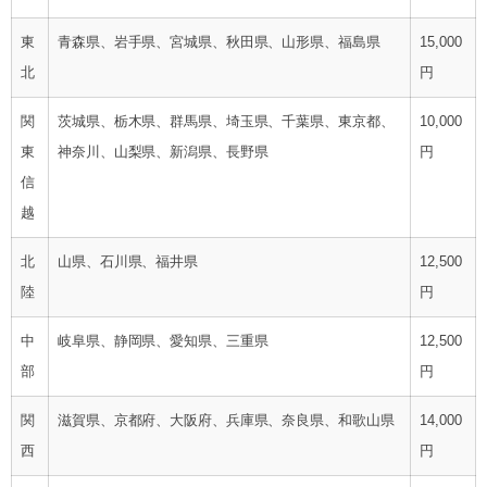
東
青森県、岩手県、宮城県、秋田県、山形県、福島県
15,000
北
円
関
茨城県、栃木県、群馬県、埼玉県、千葉県、東京都、
10,000
東
神奈川、山梨県、新潟県、長野県
円
信
越
北
山県、石川県、福井県
12,500
陸
円
中
岐阜県、静岡県、愛知県、三重県
12,500
部
円
関
滋賀県、京都府、大阪府、兵庫県、奈良県、和歌山県
14,000
西
円