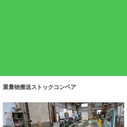
重量物搬送ストックコンベア