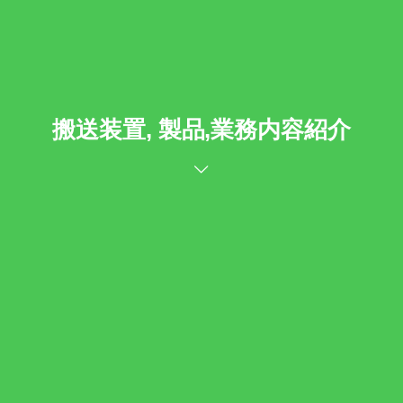
搬送装置, 製品,業務内容紹介