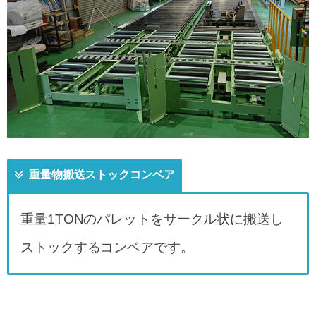
重量物搬送ストックコンベア
重量1TONのパレットをサークル状に搬送し
ストックするコンベアです。