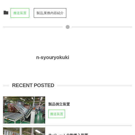
搬送装置
製品,業務内容紹介
n-syouryokuki
RECENT POSTED
製品倒立装置
搬送装置