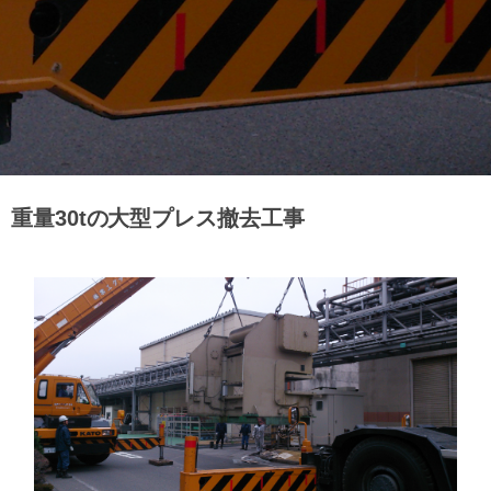
重量30tの大型プレス撤去工事