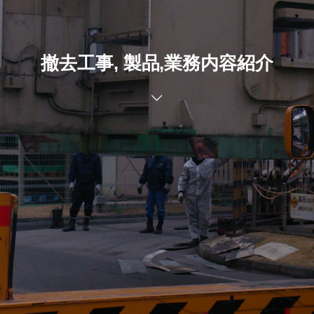
撤去工事, 製品,業務内容紹介