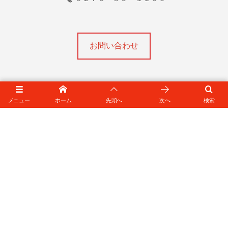
お問い合わせ
メニュー
ホーム
先頭へ
次へ
検索
アクセス